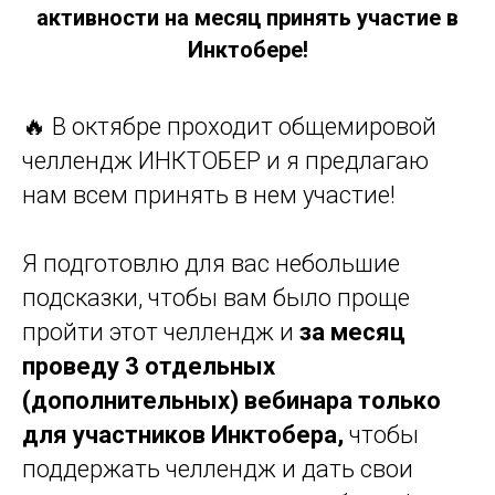
активности на месяц принять участие в
Инктобере!
🔥 В октябре проходит общемировой
челлендж ИНКТОБЕР и я предлагаю
нам всем принять в нем участие!
Я подготовлю для вас небольшие
подсказки, чтобы вам было проще
пройти этот челлендж и
за месяц
проведу 3 отдельных
(дополнительных) вебинара только
для участников Инктобера,
чтобы
поддержать челлендж и дать свои