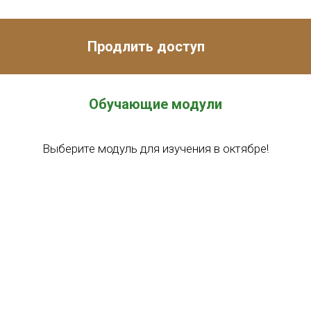
Продлить доступ
Обучающие модули
Выберите модуль для изучения в октябре!