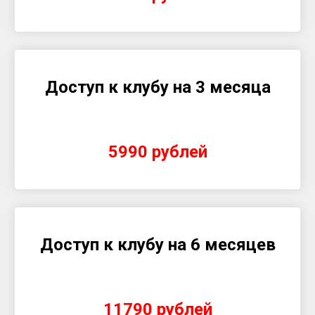
Доступ к клубу на 3 месяца
5990 рублей
Доступ к клубу на 6 месяцев
11790 рублей