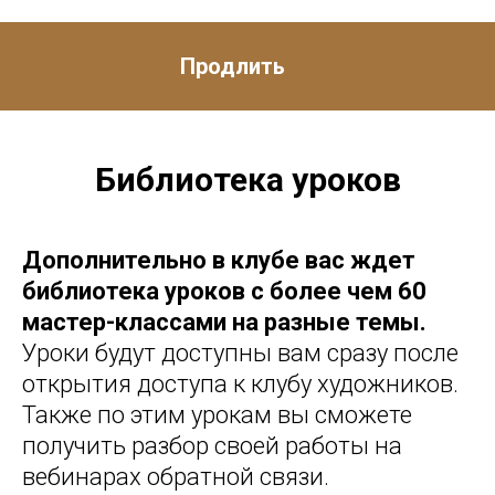
Продлить
Библиотека уроков
Дополнительно в клубе вас ждет
библиотека уроков с более чем 60
мастер-классами на разные темы.
Уроки будут доступны вам сразу после
открытия доступа к клубу художников.
Также по этим урокам вы сможете
получить разбор своей работы на
вебинарах обратной связи.