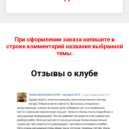
При оформлении заказа напишите в
строке комментарий название выбранной
темы.
Отзывы о клубе