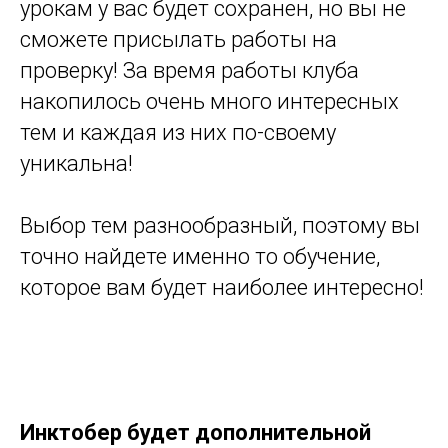
урокам у вас будет сохранен, но вы не
сможете присылать работы на
проверку! За время работы клуба
накопилось очень много интересных
тем и каждая из них по-своему
уникальна!
Выбор тем разнообразный, поэтому вы
точно найдете именно то обучение,
которое вам будет наиболее интересно!
Инктобер будет дополнительной