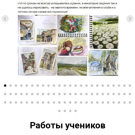
Работы учеников