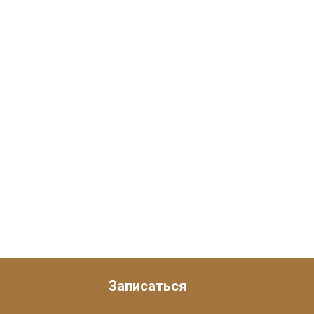
Записаться