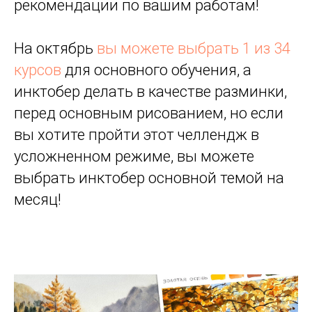
рекомендации по вашим работам!
На октябрь
вы можете выбрать 1 из 34
курсов
для основного обучения, а
инктобер делать в качестве разминки,
перед основным рисованием, но если
вы хотите пройти этот челлендж в
усложненном режиме, вы можете
выбрать инктобер основной темой на
месяц!