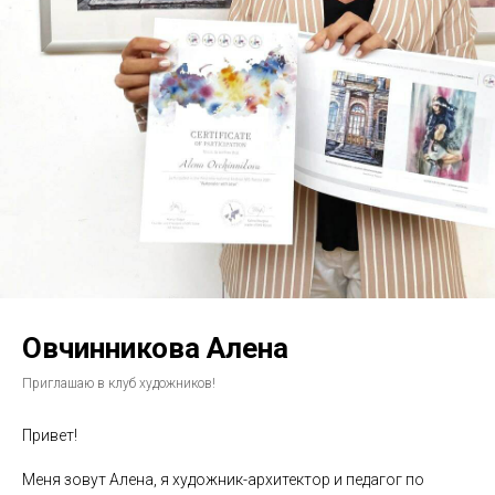
Овчинникова Алена
Приглашаю в клуб художников!
Привет!
Меня зовут Алена, я художник-архитектор и педагог по