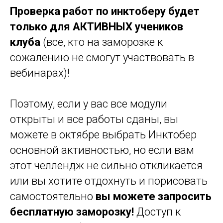
Проверка работ по инктоберу будет
только для АКТИВНЫХ учеников
клуба
(все, кто на заморозке к
сожалению не смогут участвовать в
вебинарах)!
Поэтому, если у вас все модули
открыты и все работы сданы, вы
можете в октябре выбрать Инктобер
основной активностью, но если вам
этот челлендж не сильно откликается
или вы хотите отдохнуть и порисовать
самостоятельно
вы можете запросить
бесплатную заморозку!
Доступ к