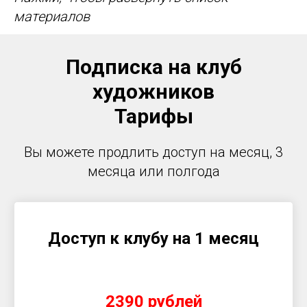
материалов
Подписка на клуб
художников
Тарифы
Вы можете продлить доступ на месяц, 3
месяца или полгода
Доступ к клубу на 1 месяц
2390 рублей