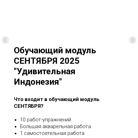
Обучающий модуль
СЕНТЯБРЯ 2025
"Удивительная
Индонезия"
Что входит в обучающий модуль
СЕНТЯБРЯ?
10 работ-упражнений
Большая акварельная работа
1 самостоятельная работа