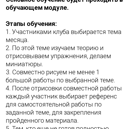
обучающем модуле.
Этапы обучения:
1. Участниками клуба выбирается тема
месяца.
2. По этой теме изучаем теорию и
отрисовываем упражнения, делаем
миниатюры.
3. Совместно рисуем не менее 1
большой работы по выбранной теме.
4. После отрисовки совместной работы
каждый участник выбирает референс
для самостоятельной работы по
заданной теме, для закрепления
пройденного материала.
5. Тем, кто еще не готов полностью