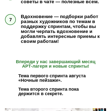
советы в чате — полезные всем.
Вдохновение — подборки работ
разных художников по темам в
поддержку спринтам, чтобы вы
могли черпать вдохновение и
добавлять интересные приемы к
своим работам!
Впереди у нас завершающий месяц
АРТ-лагеря и новые спринты!
Тема первого спринта августа
«Ночные пейзажи».
Тема второго спринта пока
держится в секрете.