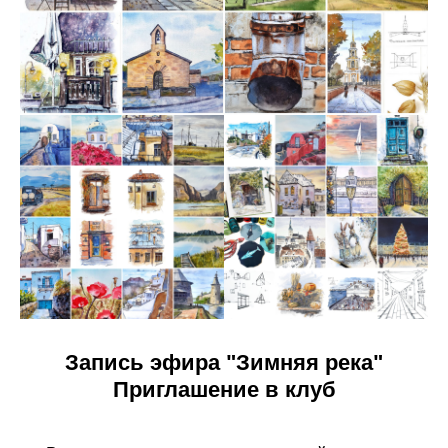
Запись эфира "Зимняя река"
Приглашение в клуб