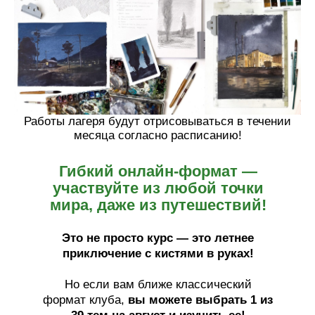
Работы лагеря будут отрисовываться в течении
месяца согласно расписанию!
Гибкий онлайн-формат —
участвуйте из любой точки
мира, даже из путешествий!
Это не просто курс — это летнее
приключение с кистями в руках!
Но если вам ближе классический
формат клуба,
вы можете выбрать 1 из