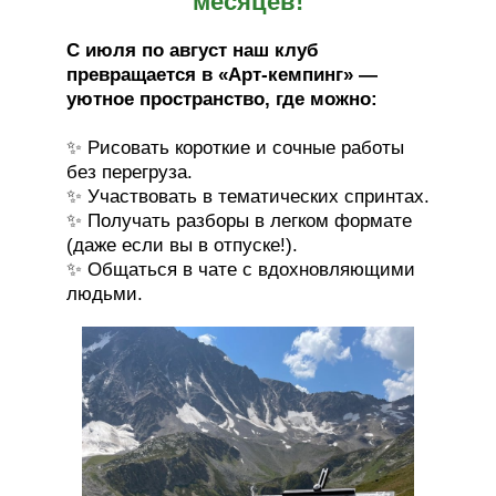
месяцев!
С июля по август наш клуб
превращается в «Арт-кемпинг» —
уютное пространство, где можно:
✨ Рисовать короткие и сочные работы
без перегруза.
✨ Участвовать в тематических спринтах.
✨ Получать разборы в легком формате
(даже если вы в отпуске!).
✨ Общаться в чате с вдохновляющими
людьми.