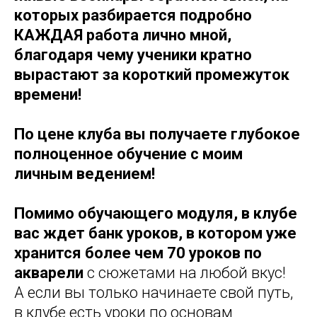
которых разбирается подробно
КАЖДАЯ работа лично мной,
благодаря чему ученики кратно
вырастают за короткий промежуток
времени!
По цене клуба вы получаете глубокое
полноценное обучение с моим
личным ведением!
Помимо обучающего модуля, в клубе
вас ждет банк уроков, в котором уже
хранится более чем 70 уроков
по
акварели
с сюжетами на любой вкус!
А если вы только начинаете свой путь,
в клубе есть уроки по основам