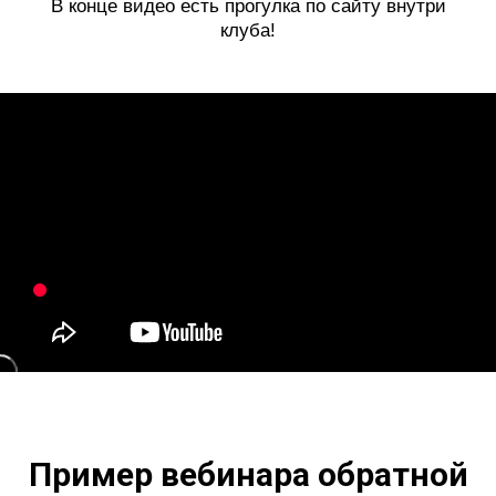
В конце видео есть прогулка по сайту внутри
клуба!
Пример вебинара обратной