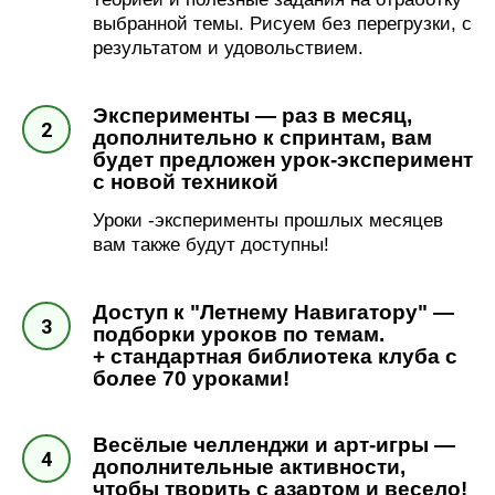
выбранной темы. Рисуем без перегрузки, с
результатом и удовольствием.
Эксперименты — раз в месяц,
дополнительно к спринтам, вам
будет предложен урок-эксперимент
с новой техникой
Уроки -эксперименты прошлых месяцев
вам также будут доступны!
Доступ к "Летнему Навигатору" —
подборки уроков по темам.
+ стандартная библиотека клуба с
более 70 уроками!
Весёлые челленджи и арт-игры —
дополнительные активности,
чтобы творить с азартом и весело!