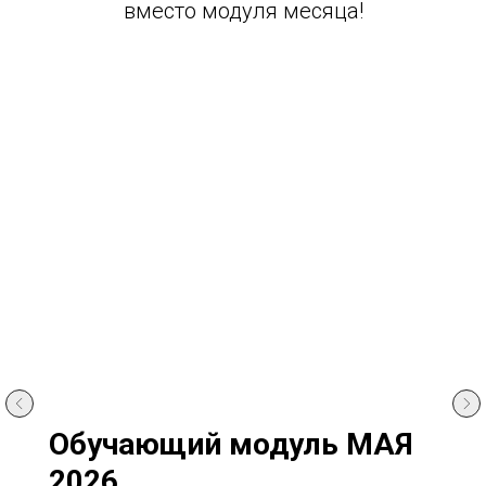
вместо модуля месяца!
Обучающий модуль МАЯ
2026