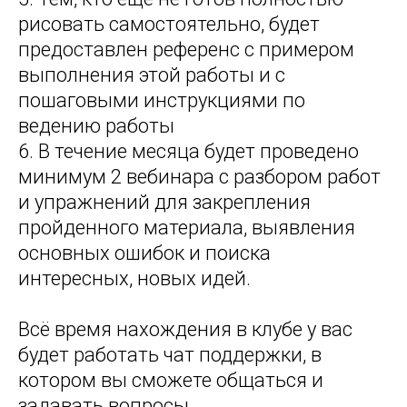
рисовать самостоятельно, будет
предоставлен референс с примером
выполнения этой работы и с
пошаговыми инструкциями по
ведению работы
6. В течение месяца будет проведено
минимум 2 вебинара с разбором работ
и упражнений для закрепления
пройденного материала, выявления
основных ошибок и поиска
интересных, новых идей.
Всё время нахождения в клубе у вас
будет работать чат поддержки, в
котором вы сможете общаться и
задавать вопросы.