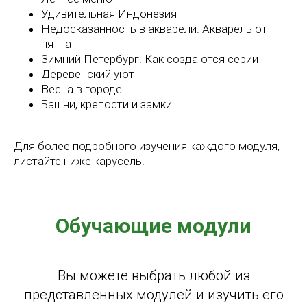
Удивительная Индонезия
Недосказанность в акварели. Акварель от
пятна
Зимний Петербург. Как создаются серии
Деревенский уют
Весна в городе
Башни, крепости и замки
Для более подробного изучения каждого модуля,
листайте ниже карусель.
Обучающие модули
Вы можете выбрать любой из
представленных модулей и изучить его