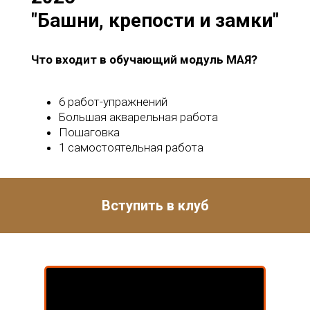
"Башни, крепости и замки"
Что входит в обучающий модуль МАЯ?
6 работ-упражнений
Большая акварельная работа
Пошаговка
1 самостоятельная работа
Вступить в клуб