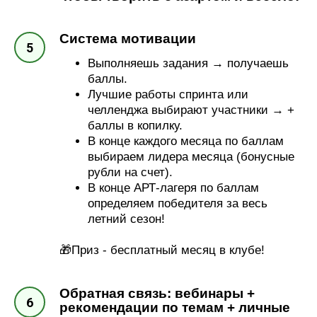
Система мотивации
Выполняешь задания → получаешь
баллы.
Лучшие работы спринта или
челленджа выбирают участники → +
баллы в копилку.
В конце каждого месяца по баллам
выбираем лидера месяца (бонусные
рубли на счет).
В конце АРТ-лагеря по баллам
определяем победителя за весь
летний сезон!
🎁Приз - бесплатный месяц в клубе!
Обратная связь: вебинары +
рекомендации по темам + личные