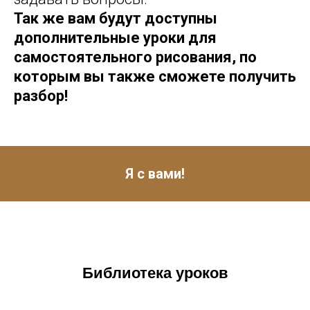
Т
ак же вам будут доступны
дополнительные уроки для
самостоятельного рисования, по
которым вы также сможете получить
разбор!
Я с вами!
Библиотека уроков