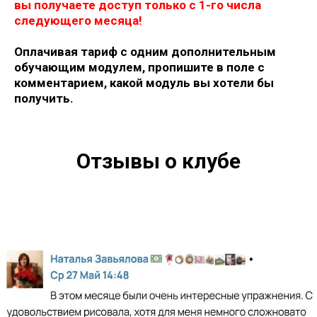
вы получаете доступ только с 1-го числа
следующего месяца!
Оплачивая тариф с одним дополнительным
обучающим модулем, пропишите в поле с
комментарием, какой модуль вы хотели бы
получить.
Отзывы о клубе