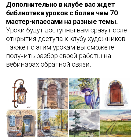
Дополнительно в клубе вас ждет
библиотека уроков с более чем 70
мастер-классами на разные темы.
Уроки будут доступны вам сразу после
открытия доступа к клубу художников.
Также по этим урокам вы сможете
получить разбор своей работы на
вебинарах обратной связи.