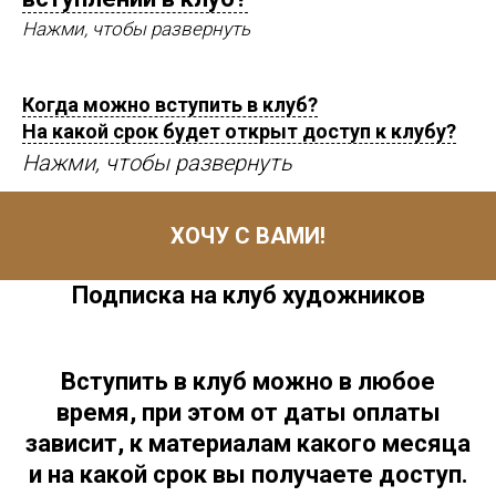
Нажми, чтобы развернуть
Когда можно вступить в клуб?
На какой срок будет открыт доступ к клубу?
Нажми, чтобы развернуть
ХОЧУ С ВАМИ!
Подписка на клуб художников
Вступить в клуб можно в любое
время, при этом от даты оплаты
зависит, к материалам какого месяца
и на какой срок вы получаете доступ.