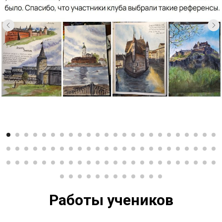
Работы учеников