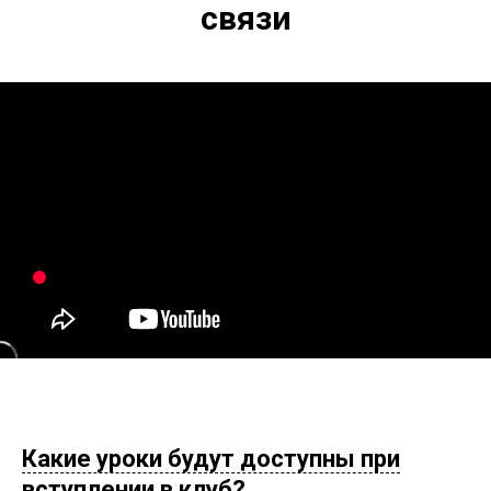
связи
Какие уроки будут доступны при
вступлении в клуб?