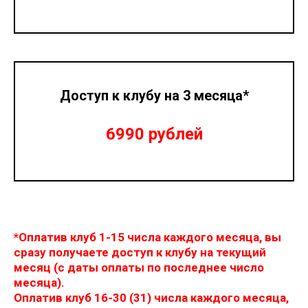
Доступ к клубу на 3 месяца*
6990 рублей
*Оплатив клуб 1-15 числа каждого месяца, вы
сразу получаете доступ к клубу на текущий
месяц (с даты оплаты по последнее число
месяца).
Оплатив клуб 16-30 (31) числа каждого месяца,