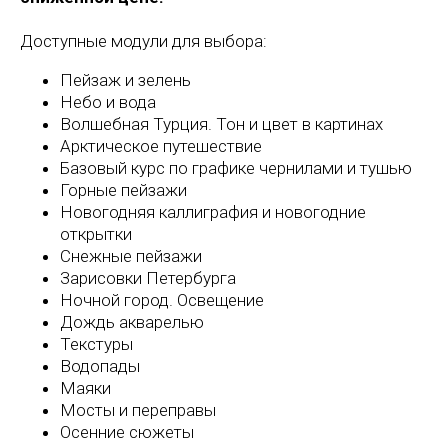
Доступные модули для выбора:
Пейзаж и зелень
Небо и вода
Волшебная Турция. Тон и цвет в картинах
Арктическое путешествие
Базовый курс по графике чернилами и тушью
Горные пейзажи
Новогодняя каллиграфия и новогодние
открытки
Снежные пейзажи
Зарисовки Петербурга
Ночной город. Освещение
Дождь акварелью
Текстуры
Водопады
Маяки
Мосты и переправы
Осенние сюжеты