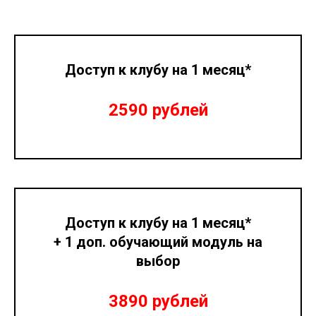
Доступ к клубу на 1 месяц*
2590 рублей
Доступ к клубу на 1 месяц*
+ 1 доп. обучающий модуль на
выбор
3890 рублей