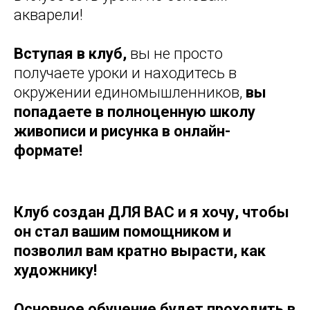
акварели!
Вступая в клуб,
вы не просто
получаете уроки и находитесь в
окружении единомышленников,
вы
попадаете в полноценную школу
живописи и рисунка в онлайн-
формате!
Клуб создан ДЛЯ ВАС и я хочу, чтобы
он стал вашим помощником и
позволил вам кратно вырасти, как
художнику!
Основное обучение будет проходить в