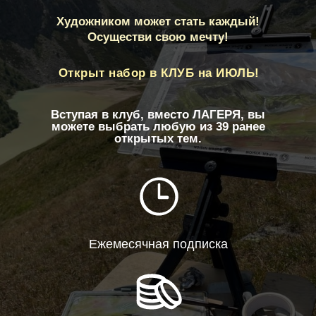
Художником может стать каждый!
Осуществи свою мечту!
Открыт набор в КЛУБ на ИЮЛЬ!
Вступая в клуб, вместо ЛАГЕРЯ, вы
можете выбрать любую из 39 ранее
открытых тем.
Ежемесячная подписка