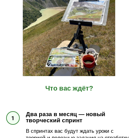
Что вас ждёт?
Два раза в месяц — новый
творческий спринт
В спринтах вас будут ждать уроки с
теорией и полезные задания на отработку